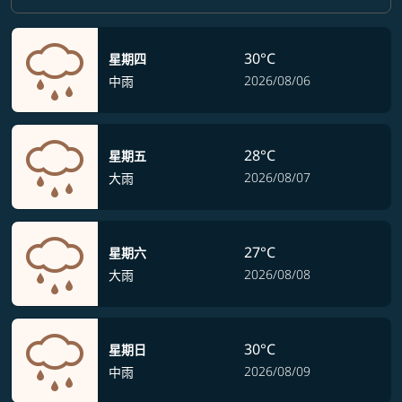
30°C
星期四
2026/08/06
中雨
28°C
星期五
2026/08/07
大雨
27°C
星期六
2026/08/08
大雨
30°C
星期日
2026/08/09
中雨