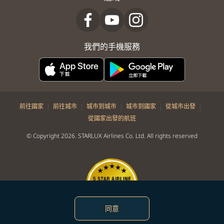
我們的手機服務
|
|
|
|
|
前往國家
前往城市
城市到城市
城市到國家
從城市出發
從國家出發的航班
© Copyright 2026. STARLUX Airlines Co. Ltd. All rights reserved
同意