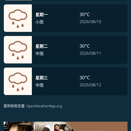
30°C
星期一
2026/08/10
小雨
30°C
星期二
2026/08/11
中雨
30°C
星期三
2026/08/12
中雨
提供技術支援
: OpenWeatherMap.org