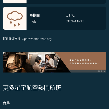
31°C
星期四
2026/08/13
小雨
提供技術支援
: OpenWeatherMap.org
更多星宇航空熱門航班
台北