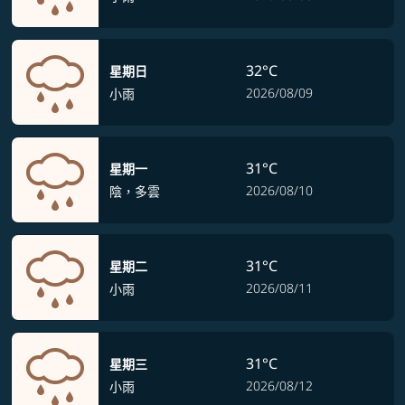
32°C
星期日
2026/08/09
小雨
31°C
星期一
2026/08/10
陰，多雲
31°C
星期二
2026/08/11
小雨
31°C
星期三
2026/08/12
小雨