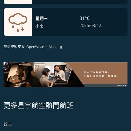
31°C
星期三
2026/08/12
小雨
提供技術支援
: OpenWeatherMap.org
更多星宇航空熱門航班
台北