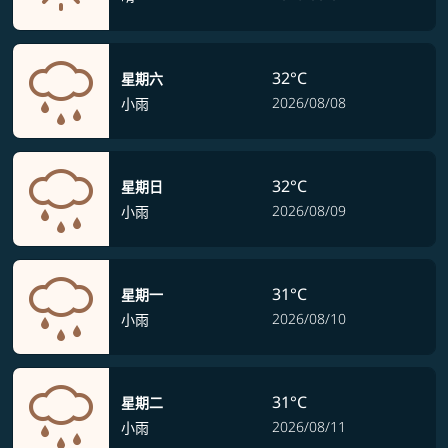
32°C
星期六
2026/08/08
小雨
32°C
星期日
2026/08/09
小雨
31°C
星期一
2026/08/10
小雨
31°C
星期二
2026/08/11
小雨