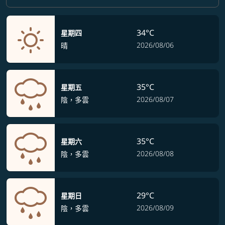
34°C
星期四
2026/08/06
晴
35°C
星期五
2026/08/07
陰，多雲
35°C
星期六
2026/08/08
陰，多雲
29°C
星期日
2026/08/09
陰，多雲