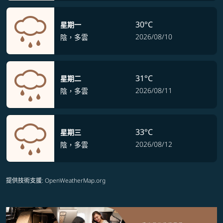
30°C
星期一
2026/08/10
陰，多雲
31°C
星期二
2026/08/11
陰，多雲
33°C
星期三
2026/08/12
陰，多雲
提供技術支援
: OpenWeatherMap.org