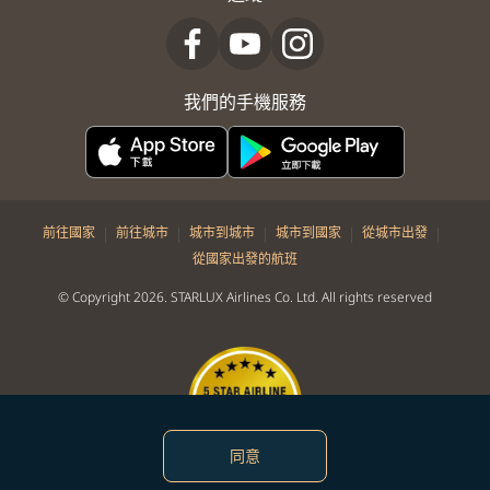
我們的手機服務
|
|
|
|
|
前往國家
前往城市
城市到城市
城市到國家
從城市出發
從國家出發的航班
© Copyright 2026. STARLUX Airlines Co. Ltd. All rights reserved
同意