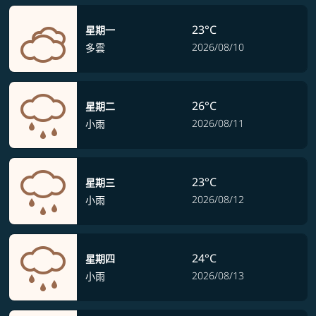
23°C
星期一
2026/08/10
多雲
26°C
星期二
2026/08/11
小雨
23°C
星期三
2026/08/12
小雨
24°C
星期四
2026/08/13
小雨