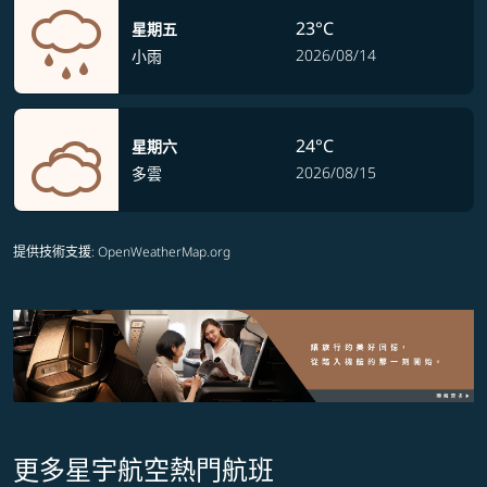
23°C
星期五
2026/08/14
小雨
24°C
星期六
2026/08/15
多雲
提供技術支援
: OpenWeatherMap.org
更多星宇航空熱門航班