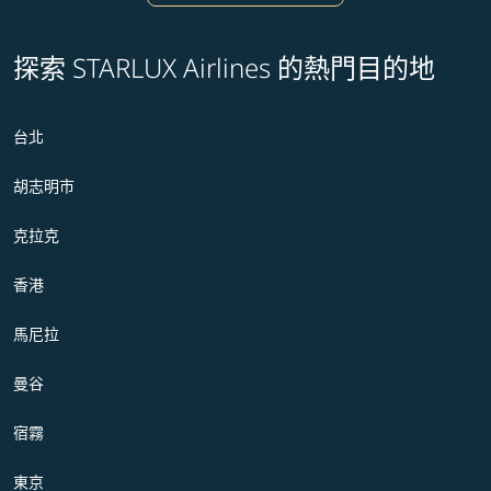
探索 STARLUX Airlines 的熱門目的地
台北
胡志明市
克拉克
香港
馬尼拉
曼谷
宿霧
東京