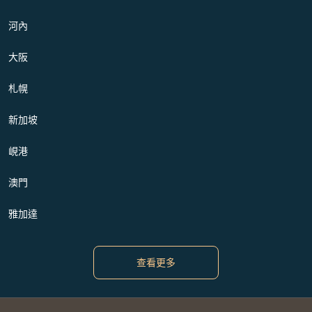
河內
大阪
札幌
新加坡
峴港
澳門
雅加達
查看更多