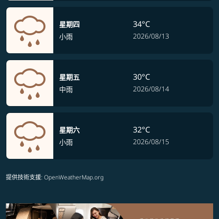
34°C
星期四
2026/08/13
小雨
30°C
星期五
2026/08/14
中雨
32°C
星期六
2026/08/15
小雨
提供技術支援
: OpenWeatherMap.org