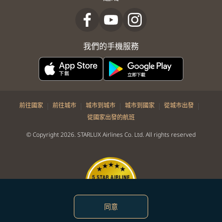
我們的手機服務
|
|
|
|
|
前往國家
前往城市
城市到城市
城市到國家
從城市出發
從國家出發的航班
© Copyright 2026. STARLUX Airlines Co. Ltd. All rights reserved
同意