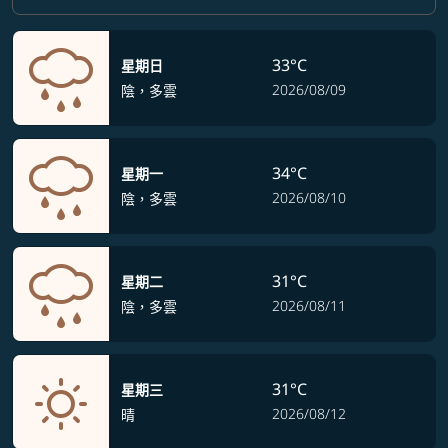
33°C
星期日
2026/08/09
陰，多雲
34°C
星期一
2026/08/10
陰，多雲
31°C
星期二
2026/08/11
陰，多雲
31°C
星期三
2026/08/12
晴