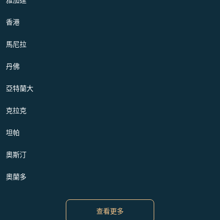
香港
馬尼拉
丹佛
亞特蘭大
克拉克
坦帕
奧斯汀
奧蘭多
查看更多