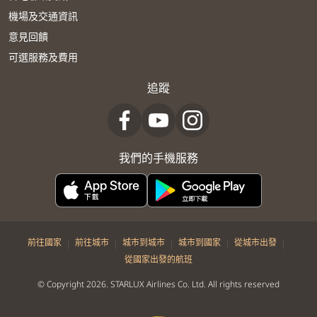
機場及交通資訊
意見回饋
可選服務及費用
追蹤
我們的手機服務
|
|
|
|
|
前往國家
前往城市
城市到城市
城市到國家
從城市出發
從國家出發的航班
© Copyright 2026. STARLUX Airlines Co. Ltd. All rights reserved