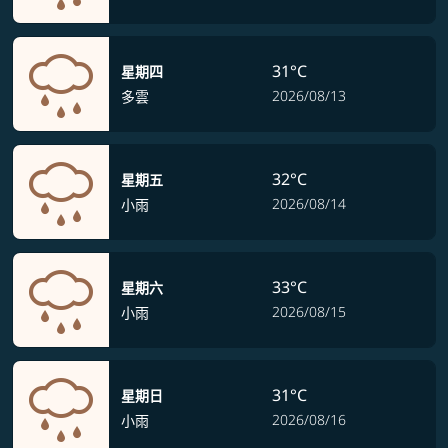
31°C
星期四
2026/08/13
多雲
32°C
星期五
2026/08/14
小雨
33°C
星期六
2026/08/15
小雨
31°C
星期日
2026/08/16
小雨