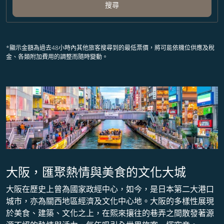
搜尋
*顯示金額為過去48小時內其他旅客搜尋到的最低票價，將可能依機位供應及稅
金、各類附加費用的調整而隨時變動。
大阪，匯聚熱情與美食的文化大城
大阪在歷史上曾為國家政經中心，如今，是日本第二大港口
城市，亦為關西地區經濟及文化中心地。大阪的多樣性展現
於美食、建築、文化之上，在熙來攘往的巷弄之間散發著源