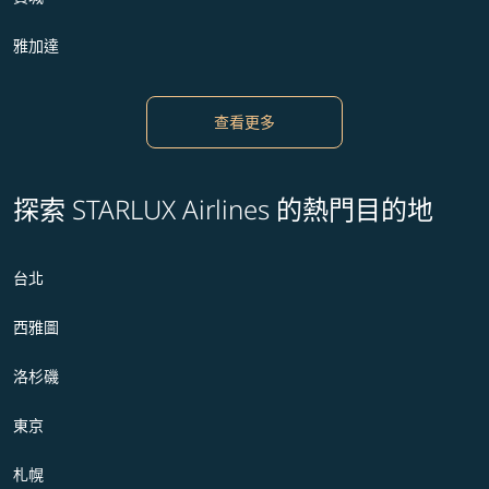
雅加達
查看更多
探索 STARLUX Airlines 的熱門目的地
台北
西雅圖
洛杉磯
東京
札幌