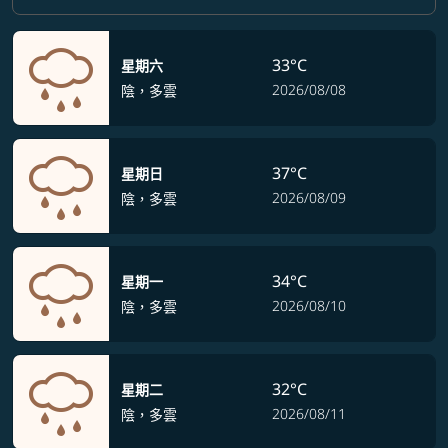
33°C
星期六
2026/08/08
陰，多雲
37°C
星期日
2026/08/09
陰，多雲
34°C
星期一
2026/08/10
陰，多雲
32°C
星期二
2026/08/11
陰，多雲