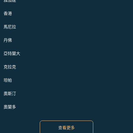
香港
馬尼拉
丹佛
亞特蘭大
克拉克
坦帕
奧斯汀
奧蘭多
查看更多