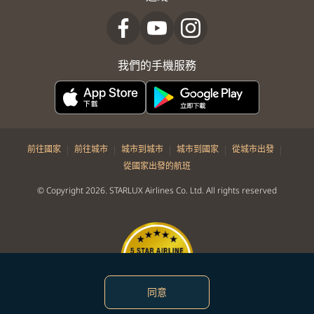
我們的手機服務
|
|
|
|
|
前往國家
前往城市
城市到城市
城市到國家
從城市出發
從國家出發的航班
© Copyright 2026. STARLUX Airlines Co. Ltd. All rights reserved
同意