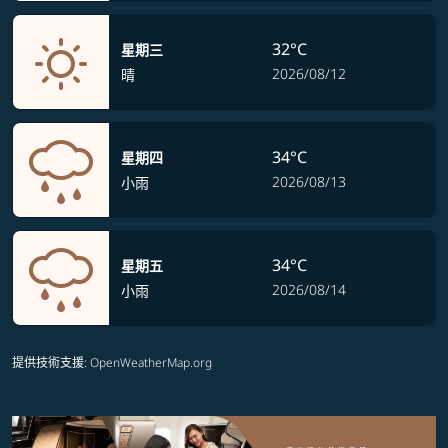
32°C
星期三
2026/08/12
晴
34°C
星期四
2026/08/13
小雨
34°C
星期五
2026/08/14
小雨
提供技術支援
: OpenWeatherMap.org