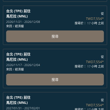
台北 (TPE)
前往
從
馬尼拉 (MNL)
TWD7,554
*
2026/11/21 - 2026/12/08
搜尋於： 17 小時 之前
來回
/
經濟艙
搜尋
台北 (TPE)
前往
從
馬尼拉 (MNL)
TWD7,554
*
2026/11/17 - 2026/12/04
搜尋於： 17 小時 之前
來回
/
經濟艙
搜尋
台北 (TPE)
前往
從
馬尼拉 (MNL)
TWD7,554
*
2027/01/31 - 2027/02/01
搜尋於： 17 小時 之前