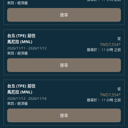
來回
/
經濟艙
搜尋
台北 (TPE)
前往
從
馬尼拉 (MNL)
TWD7,554
*
2026/11/11 - 2026/11/12
搜尋於： 17 小時 之前
來回
/
經濟艙
搜尋
台北 (TPE)
前往
從
馬尼拉 (MNL)
TWD7,554
*
2026/11/12 - 2026/11/16
搜尋於： 17 小時 之前
來回
/
經濟艙
搜尋