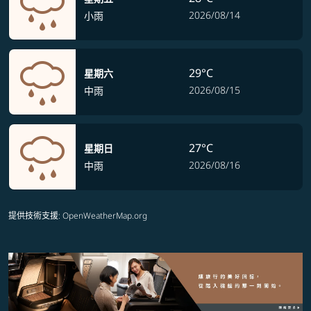
2026/08/14
小雨
29°C
星期六
2026/08/15
中雨
27°C
星期日
2026/08/16
中雨
提供技術支援
: OpenWeatherMap.org