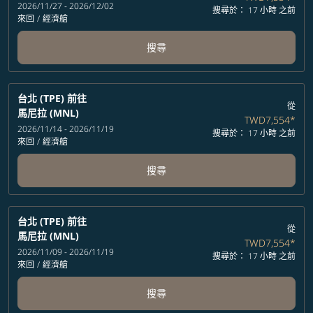
2026/11/27 - 2026/12/02
搜尋於： 17 小時 之前
來回
/
經濟艙
搜尋
台北 (TPE)
前往
從
馬尼拉 (MNL)
TWD7,554
*
2026/11/14 - 2026/11/19
搜尋於： 17 小時 之前
來回
/
經濟艙
搜尋
台北 (TPE)
前往
從
馬尼拉 (MNL)
TWD7,554
*
2026/11/09 - 2026/11/19
搜尋於： 17 小時 之前
來回
/
經濟艙
搜尋