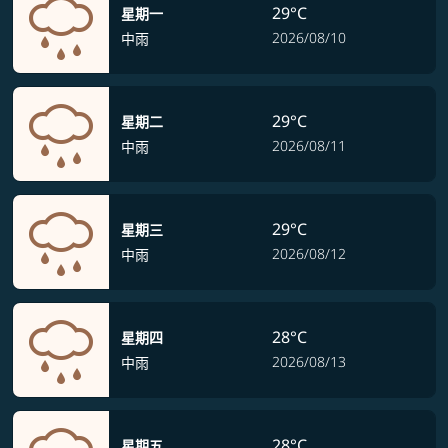
29°C
星期一
2026/08/10
中雨
29°C
星期二
2026/08/11
中雨
29°C
星期三
2026/08/12
中雨
28°C
星期四
2026/08/13
中雨
28°C
星期五