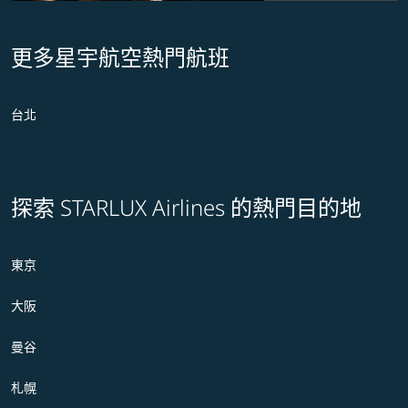
更多星宇航空熱門航班
台北
探索 STARLUX Airlines 的熱門目的地
東京
大阪
曼谷
札幌