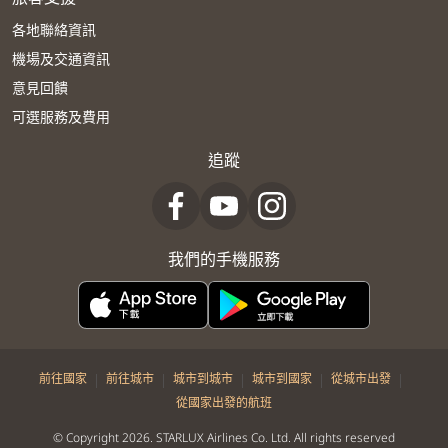
各地聯絡資訊
機場及交通資訊
意見回饋
可選服務及費用
追蹤
我們的手機服務
|
|
|
|
|
前往國家
前往城市
城市到城市
城市到國家
從城市出發
從國家出發的航班
© Copyright 2026. STARLUX Airlines Co. Ltd. All rights reserved