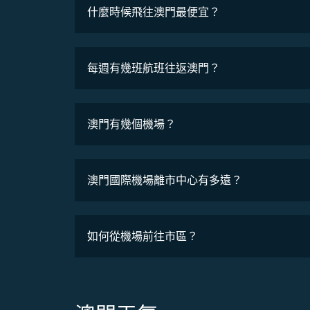
什麼時候飛往澳門最便宜？
最低票價
每週有幾班航班往返澳門？
班機時刻表
澳門有幾個機場？
澳門國際機場離市中心有多遠？
如何從機場前往市區？