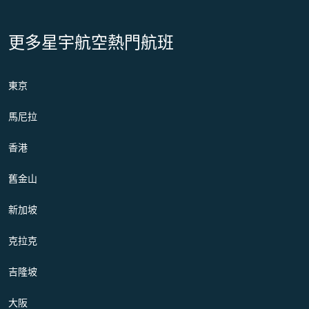
更多星宇航空熱門航班
東京
馬尼拉
香港
舊金山
新加坡
克拉克
吉隆坡
大阪