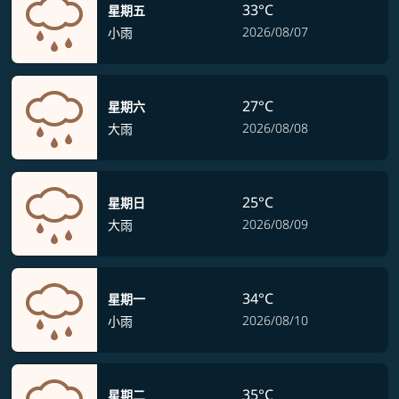
33°C
星期五
2026/08/07
小雨
27°C
星期六
2026/08/08
大雨
25°C
星期日
2026/08/09
大雨
34°C
星期一
2026/08/10
小雨
35°C
星期二