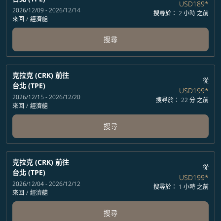
USD189
*
2026/12/09 - 2026/12/14
搜尋於： 2 小時 之前
來回
/
經濟艙
搜尋
克拉克 (CRK)
前往
從
台北 (TPE)
USD199
*
2026/12/15 - 2026/12/20
搜尋於： 22 分 之前
來回
/
經濟艙
搜尋
克拉克 (CRK)
前往
從
台北 (TPE)
USD199
*
2026/12/04 - 2026/12/12
搜尋於： 1 小時 之前
來回
/
經濟艙
搜尋