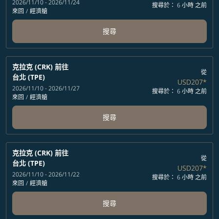
2026/11/10 - 2026/11/24
搜尋於： 6 小時 之前
來回
/
經濟艙
搜尋
克拉克 (CRK)
前往
從
台北 (TPE)
USD207
*
2026/11/10 - 2026/11/27
搜尋於： 6 小時 之前
來回
/
經濟艙
搜尋
克拉克 (CRK)
前往
從
台北 (TPE)
USD207
*
2026/11/10 - 2026/11/22
搜尋於： 6 小時 之前
來回
/
經濟艙
搜尋