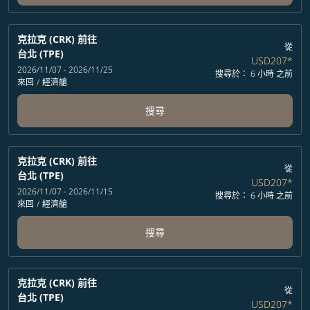
克拉克 (CRK)
前往
從
台北 (TPE)
USD207
*
2026/11/07 - 2026/11/25
搜尋於： 6 小時 之前
來回
/
經濟艙
搜尋
克拉克 (CRK)
前往
從
台北 (TPE)
USD207
*
2026/11/07 - 2026/11/15
搜尋於： 6 小時 之前
來回
/
經濟艙
搜尋
克拉克 (CRK)
前往
從
台北 (TPE)
USD207
*