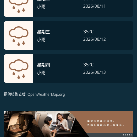
2026/08/11
小雨
35°C
星期三
2026/08/12
小雨
35°C
星期四
2026/08/13
小雨
提供技術支援
: OpenWeatherMap.org