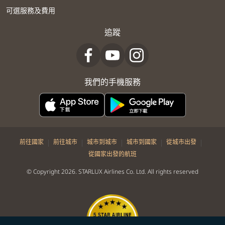
可選服務及費用
追蹤
我們的手機服務
|
|
|
|
|
前往國家
前往城市
城市到城市
城市到國家
從城市出發
從國家出發的航班
© Copyright 2026. STARLUX Airlines Co. Ltd. All rights reserved