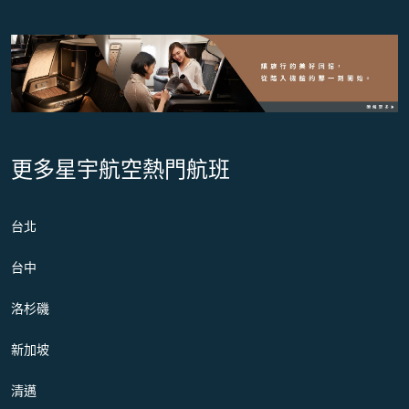
更多星宇航空熱門航班
台北
台中
洛杉磯
新加坡
清邁