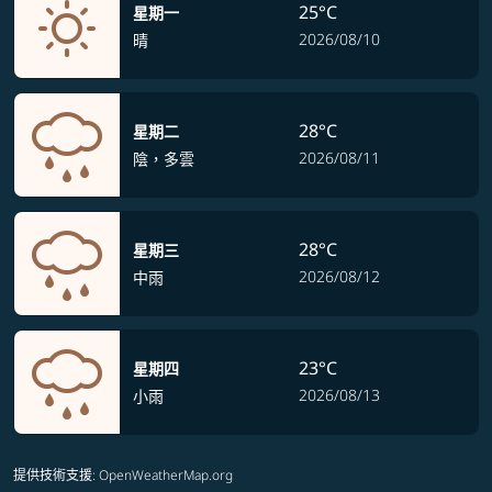
25°C
星期一
2026/08/10
晴
28°C
星期二
2026/08/11
陰，多雲
28°C
星期三
2026/08/12
中雨
23°C
星期四
2026/08/13
小雨
提供技術支援
: OpenWeatherMap.org