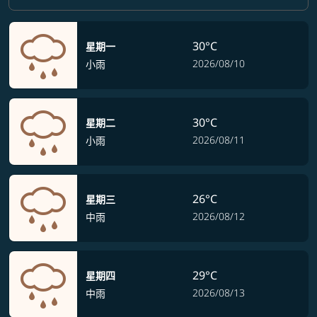
30°C
星期一
2026/08/10
小雨
30°C
星期二
2026/08/11
小雨
26°C
星期三
2026/08/12
中雨
29°C
星期四
2026/08/13
中雨