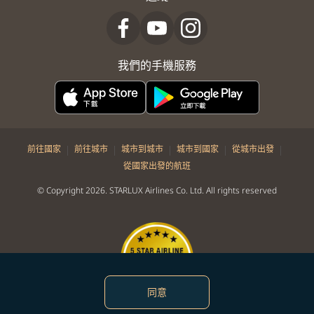
我們的手機服務
|
|
|
|
|
前往國家
前往城市
城市到城市
城市到國家
從城市出發
從國家出發的航班
© Copyright 2026. STARLUX Airlines Co. Ltd. All rights reserved
同意