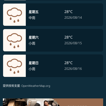
28°C
星期五
2026/08/14
中雨
28°C
星期六
2026/08/15
小雨
28°C
星期日
2026/08/16
小雨
提供技術支援
: OpenWeatherMap.org