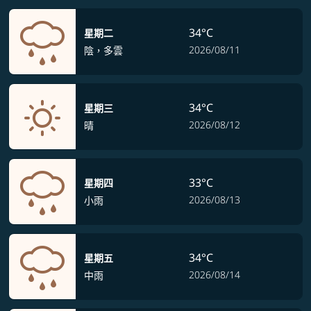
34°C
星期二
2026/08/11
陰，多雲
34°C
星期三
2026/08/12
晴
33°C
星期四
2026/08/13
小雨
34°C
星期五
2026/08/14
中雨