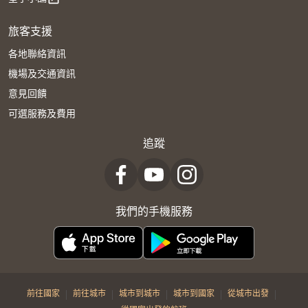
旅客支援
各地聯絡資訊
機場及交通資訊
意見回饋
可選服務及費用
追蹤
我們的手機服務
|
|
|
|
|
前往國家
前往城市
城市到城市
城市到國家
從城市出發