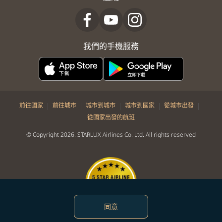
我們的手機服務
|
|
|
|
|
前往國家
前往城市
城市到城市
城市到國家
從城市出發
從國家出發的航班
© Copyright 2026. STARLUX Airlines Co. Ltd. All rights reserved
同意