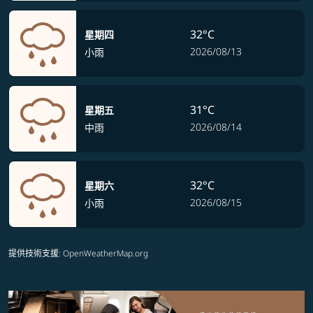
32°C
星期四
2026/08/13
小雨
31°C
星期五
2026/08/14
中雨
32°C
星期六
2026/08/15
小雨
提供技術支援
: OpenWeatherMap.org