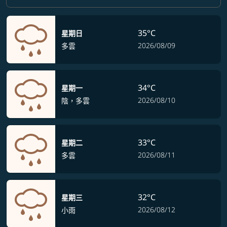
35°C
星期日
2026/08/09
多雲
34°C
星期一
2026/08/10
陰，多雲
33°C
星期二
2026/08/11
多雲
32°C
星期三
2026/08/12
小雨