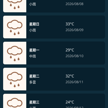
2026/08/08
小雨
33°C
星期日
2026/08/09
小雨
29°C
星期一
2026/08/10
中雨
32°C
星期二
2026/08/11
多雲
24°C
星期三
2026/08/12