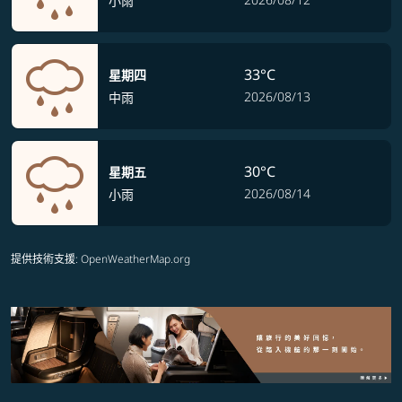
小雨
33°C
星期四
2026/08/13
中雨
30°C
星期五
2026/08/14
小雨
提供技術支援
: OpenWeatherMap.org