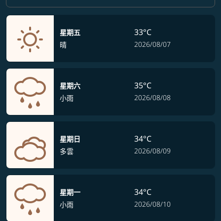
33°C
星期五
2026/08/07
晴
35°C
星期六
2026/08/08
小雨
34°C
星期日
2026/08/09
多雲
34°C
星期一
2026/08/10
小雨