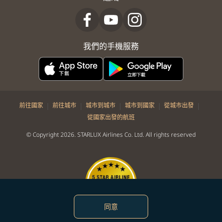
我們的手機服務
|
|
|
|
|
前往國家
前往城市
城市到城市
城市到國家
從城市出發
從國家出發的航班
© Copyright 2026. STARLUX Airlines Co. Ltd. All rights reserved
同意