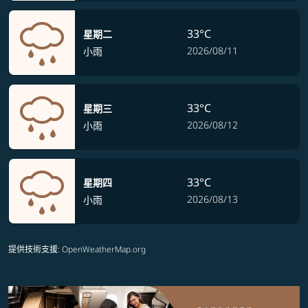
33°C
星期二
2026/08/11
小雨
33°C
星期三
2026/08/12
小雨
33°C
星期四
2026/08/13
小雨
提供技術支援
: OpenWeatherMap.org