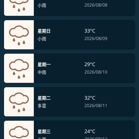
2026/08/08
小雨
33°C
星期日
2026/08/09
小雨
29°C
星期一
2026/08/10
中雨
32°C
星期二
2026/08/11
多雲
24°C
星期三
2026/08/12