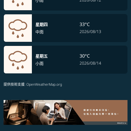
小雨
33°C
星期四
2026/08/13
中雨
30°C
星期五
2026/08/14
小雨
提供技術支援
: OpenWeatherMap.org