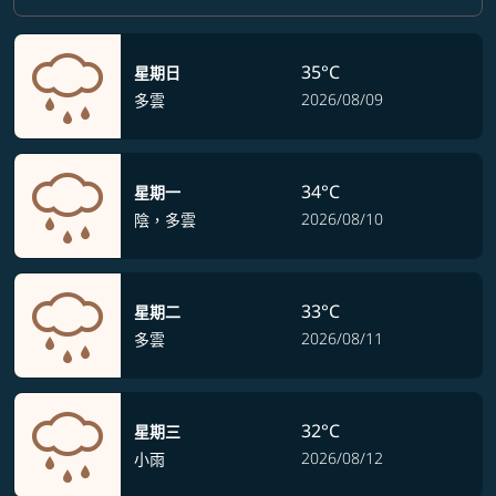
35°C
星期日
2026/08/09
多雲
34°C
星期一
2026/08/10
陰，多雲
33°C
星期二
2026/08/11
多雲
32°C
星期三
2026/08/12
小雨