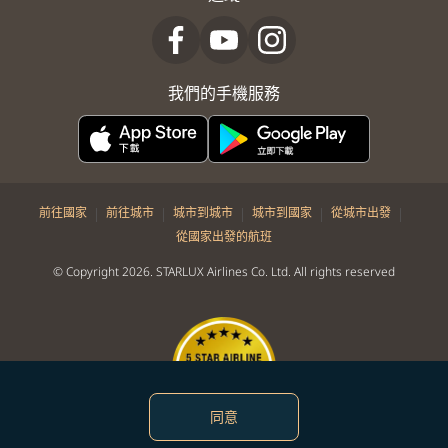
我們的手機服務
|
|
|
|
|
前往國家
前往城市
城市到城市
城市到國家
從城市出發
從國家出發的航班
© Copyright 2026. STARLUX Airlines Co. Ltd. All rights reserved
同意