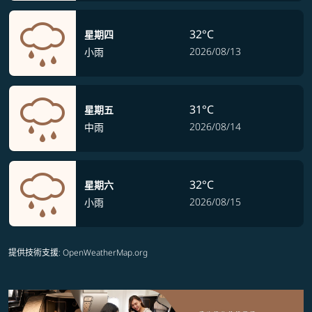
32°C
星期四
2026/08/13
小雨
31°C
星期五
2026/08/14
中雨
32°C
星期六
2026/08/15
小雨
提供技術支援
: OpenWeatherMap.org