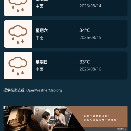
2026/08/14
中雨
34°C
星期六
2026/08/15
中雨
33°C
星期日
2026/08/16
中雨
提供技術支援
: OpenWeatherMap.org