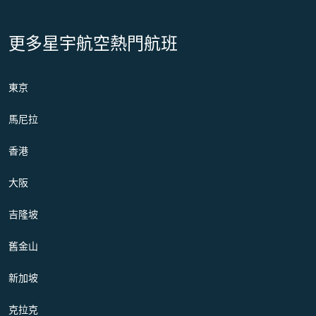
更多星宇航空熱門航班
東京
馬尼拉
香港
大阪
吉隆坡
舊金山
新加坡
克拉克