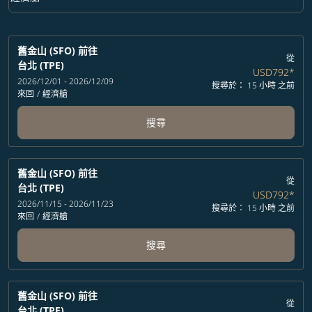
艙等 option 經濟艙 Selected
舊金山 (SFO)
前往
從
台北 (TPE)
USD792
*
2026/12/01 - 2026/12/09
搜尋於： 15 小時 之前
來回
/
經濟艙
搜尋
舊金山 (SFO)
前往
從
台北 (TPE)
USD792
*
2026/11/15 - 2026/11/23
搜尋於： 15 小時 之前
來回
/
經濟艙
搜尋
舊金山 (SFO)
前往
從
台北 (TPE)