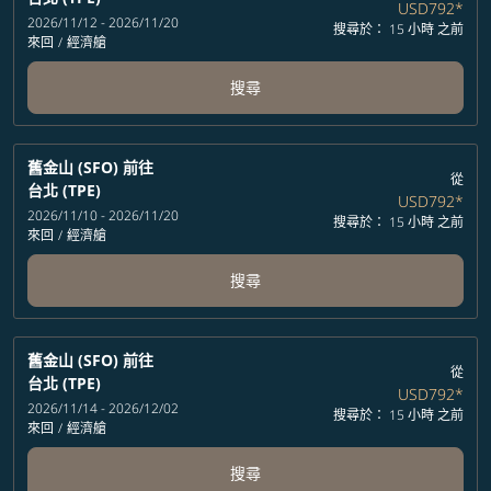
USD792
*
2026/11/12 - 2026/11/20
搜尋於： 15 小時 之前
來回
/
經濟艙
搜尋
舊金山 (SFO)
前往
從
台北 (TPE)
USD792
*
2026/11/10 - 2026/11/20
搜尋於： 15 小時 之前
來回
/
經濟艙
搜尋
舊金山 (SFO)
前往
從
台北 (TPE)
USD792
*
2026/11/14 - 2026/12/02
搜尋於： 15 小時 之前
來回
/
經濟艙
搜尋