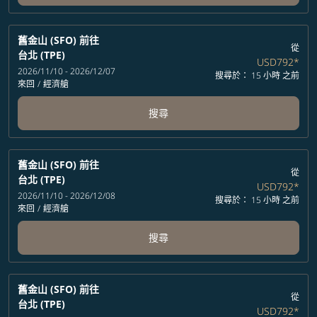
舊金山 (SFO)
前往
從
台北 (TPE)
USD792
*
2026/11/10 - 2026/12/07
搜尋於： 15 小時 之前
來回
/
經濟艙
搜尋
舊金山 (SFO)
前往
從
台北 (TPE)
USD792
*
2026/11/10 - 2026/12/08
搜尋於： 15 小時 之前
來回
/
經濟艙
搜尋
舊金山 (SFO)
前往
從
台北 (TPE)
USD792
*