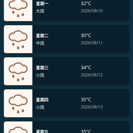
32°C
星期一
2026/08/10
大雨
30°C
星期二
2026/08/11
中雨
34°C
星期三
2026/08/12
小雨
35°C
星期四
2026/08/13
小雨
35°C
星期五