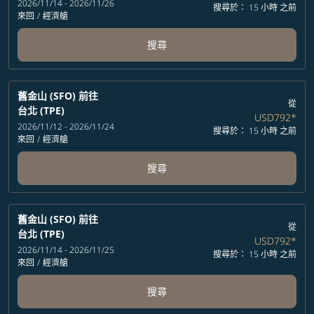
2026/11/14 - 2026/11/26
搜尋於： 15 小時 之前
來回
/
經濟艙
搜尋
舊金山 (SFO)
前往
從
台北 (TPE)
USD792
*
2026/11/12 - 2026/11/24
搜尋於： 15 小時 之前
來回
/
經濟艙
搜尋
舊金山 (SFO)
前往
從
台北 (TPE)
USD792
*
2026/11/14 - 2026/11/25
搜尋於： 15 小時 之前
來回
/
經濟艙
搜尋