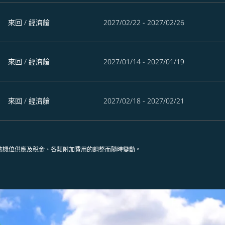
來回
/
經濟艙
2027/02/22 - 2027/02/26
來回
/
經濟艙
2027/01/14 - 2027/01/19
來回
/
經濟艙
2027/02/18 - 2027/02/21
依機位供應及稅金、各類附加費用的調整而隨時變動。