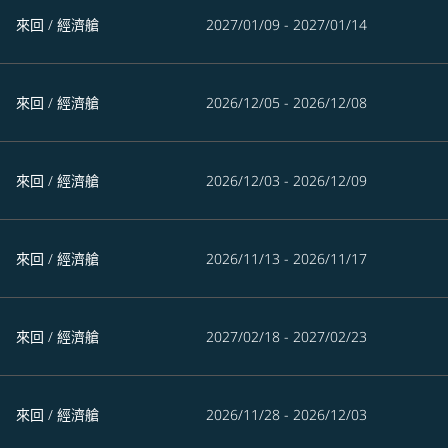
來回
/
經濟艙
2027/01/09 - 2027/01/14
來回
/
經濟艙
2026/12/05 - 2026/12/08
來回
/
經濟艙
2026/12/03 - 2026/12/09
來回
/
經濟艙
2026/11/13 - 2026/11/17
來回
/
經濟艙
2027/02/18 - 2027/02/23
來回
/
經濟艙
2026/11/28 - 2026/12/03