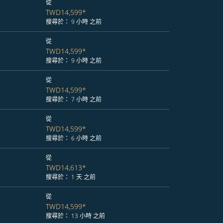
從
TWD14,599
*
搜尋於： 9 小時 之前
從
TWD14,599
*
搜尋於： 9 小時 之前
從
TWD14,599
*
搜尋於： 7 小時 之前
從
TWD14,599
*
搜尋於： 6 小時 之前
從
TWD14,613
*
搜尋於： 1 天 之前
從
TWD14,599
*
搜尋於： 13 小時 之前