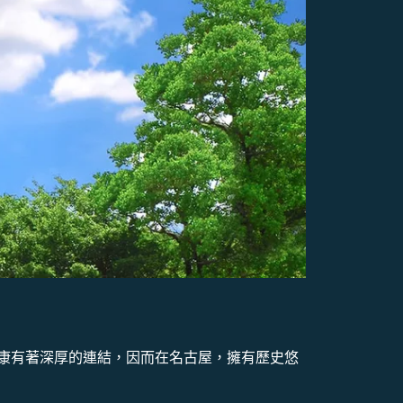
康有著深厚的連結，因而在名古屋，擁有歷史悠