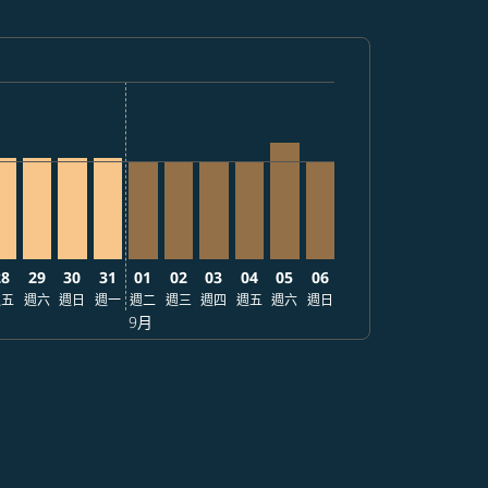
5
0,999
TWD14,599
: 從 TWD16,663
9/09: 從 TWD21,655
26/09/21: 從 TWD21,655
– 2026/09/09: 從 TWD16,663
24 – 2026/09/02: 從 TWD16,663
/08/25 – 2026/09/09: 從 TWD14,599
2026/08/26 – 2026/09/09: 從 TWD14,599
GO, 2026/08/27 – 2026/09/02: 從 TWD14,599
PE–NGO, 2026/08/28 – 2026/09/09: 從 TWD14,599
TPE–NGO, 2026/08/29 – 2026/09/21: 從 TWD14,599
TPE–NGO, 2026/08/30 – 2026/09/09: 從 TWD14,599
TPE–NGO, 2026/08/31 – 2026/09/21: 從 TWD14,5
TPE–NGO, 2026/09/01 – 2026/09/02: 從 TWD
TPE–NGO, 2026/09/02 – 2026/09/09: 從
TPE–NGO, 2026/09/03 – 2026/09/0
TPE–NGO, 2026/09/04 – 2026/
TPE–NGO, 2026/09/05 – 2
TPE–NGO, 2026/09/06 
28
29
30
31
01
02
03
04
05
06
週五
週六
週日
週一
週二
週三
週四
週五
週六
週日
9月