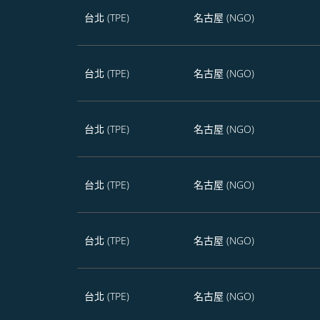
台北 (TPE)
名古屋 (NGO)
台北 (TPE)
名古屋 (NGO)
台北 (TPE)
名古屋 (NGO)
台北 (TPE)
名古屋 (NGO)
台北 (TPE)
名古屋 (NGO)
台北 (TPE)
名古屋 (NGO)