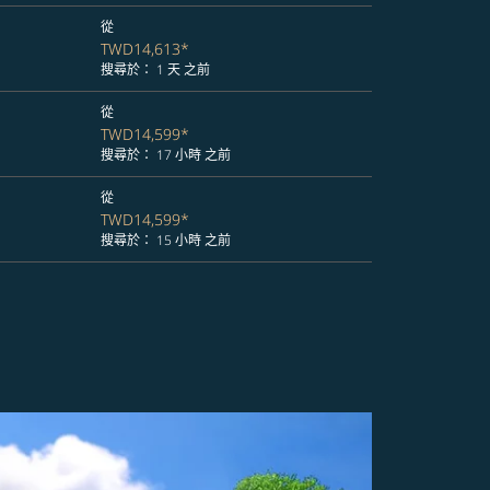
從
TWD14,613
*
搜尋於： 1 天 之前
從
TWD14,599
*
搜尋於： 17 小時 之前
從
TWD14,599
*
搜尋於： 15 小時 之前