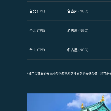
台北 (TPE)
名古屋 (NGO)
台北 (TPE)
名古屋 (NGO)
台北 (TPE)
名古屋 (NGO)
*顯示金額為過去48小時內其他旅客搜尋到的最低票價，將可能