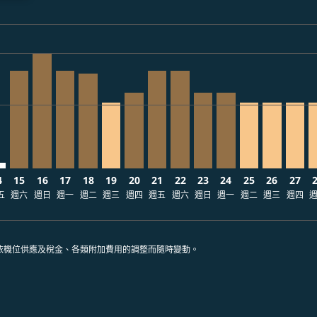
ria-label TWD25.5K
/19: 從 TWD22,533
6/09/03: 從 TWD17,527
 2026/08/13: 從 TWD16,327
10 – 2026/08/13: 從 TWD14,599
/08/11 – 2026/08/14: 從 TWD14,599
026/08/12 – 2026/08/19: 從 TWD16,663
O, 2026/08/13 – 2026/08/19: 從 TWD21,655
E–NGO: cmp-view-offers-disclaimer. 查找票價
TPE–NGO, 2026/08/15 – 2026/08/20: 從 TWD21,655
TPE–NGO, 2026/08/16 – 2026/09/09: 從 TWD25,495
TPE–NGO, 2026/08/17 – 2026/08/20: 從 TWD21,65
TPE–NGO, 2026/08/18 – 2026/08/19: 從 TWD2
TPE–NGO, 2026/08/19 – 2026/09/02: 從 
TPE–NGO, 2026/08/20 – 2026/09/09
TPE–NGO, 2026/08/21 – 2026/0
TPE–NGO, 2026/08/22 – 20
TPE–NGO, 2026/08/23 
TPE–NGO, 2026/08/
TPE–NGO, 2026
TPE–NGO, 
TPE–N
T
ria-label TWD14.0K
4
15
16
17
18
19
20
21
22
23
24
25
26
27
五
週六
週日
週一
週二
週三
週四
週五
週六
週日
週一
週二
週三
週四
依機位供應及稅金、各類附加費用的調整而隨時變動。